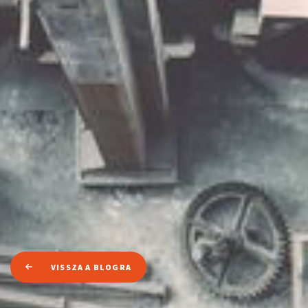
VISSZA A BLOGRA