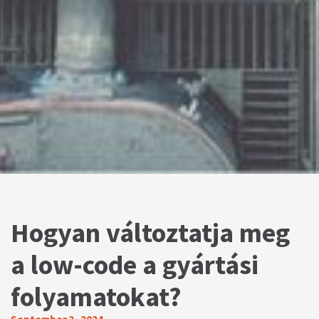
Hogyan változtatja meg
a low-code a gyártási
folyamatokat?